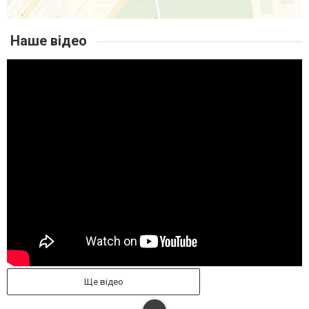
Наше відео
Ще відео