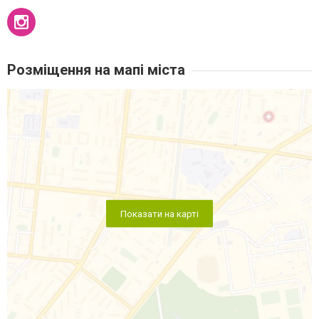
Розміщення на мапі міста
Показати на карті